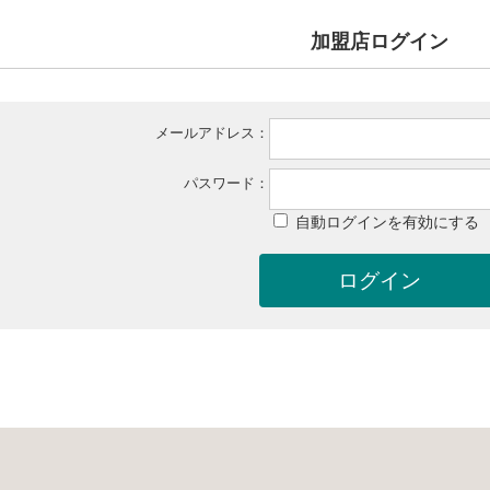
加盟店ログイン
メールアドレス：
パスワード：
自動ログインを有効にする