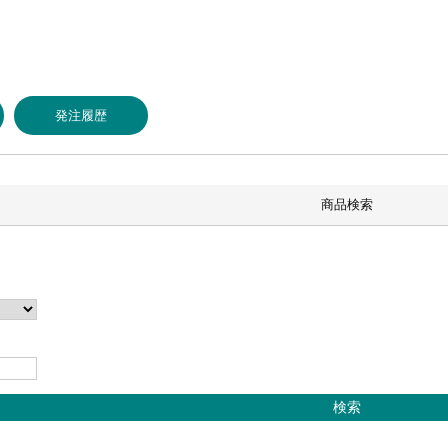
発注履歴
商品検索