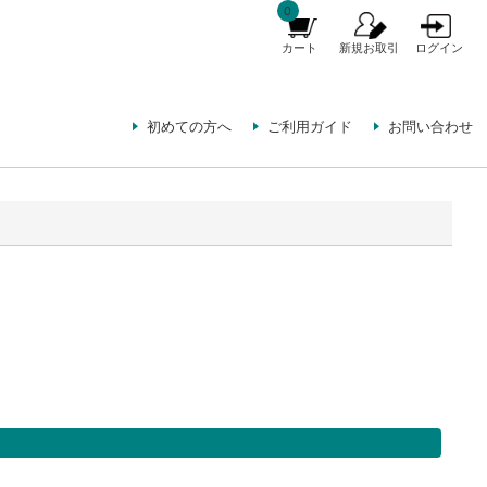
0
カート
新規お取引
ログイン
初めての方へ
ご利用ガイド
お問い合わせ