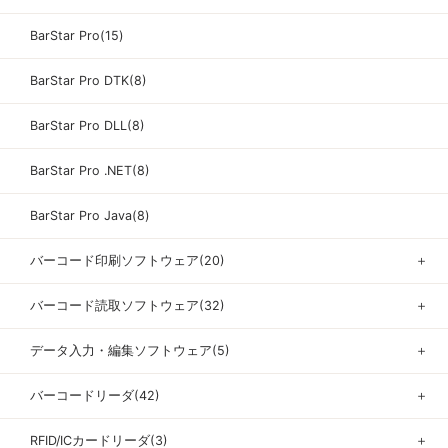
BarStar Pro(15)
BarStar Pro DTK(8)
BarStar Pro DLL(8)
BarStar Pro .NET(8)
BarStar Pro Java(8)
バーコード印刷ソフトウェア(20)
＋
バーコード読取ソフトウェア(32)
＋
データ入力・編集ソフトウェア(5)
＋
バーコードリーダ(42)
＋
RFID/ICカードリーダ(3)
＋