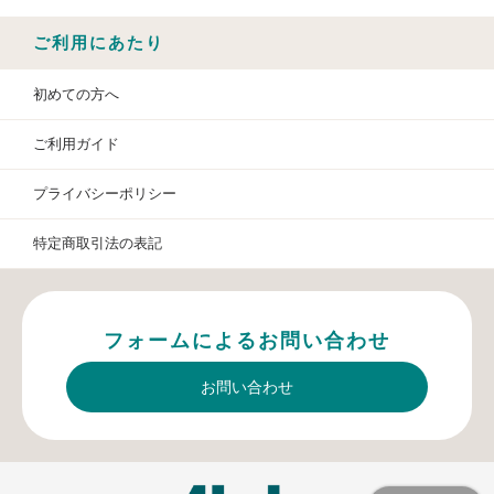
ご利用にあたり
初めての方へ
ご利用ガイド
プライバシーポリシー
特定商取引法の表記
フォームによるお問い合わせ
お問い合わせ