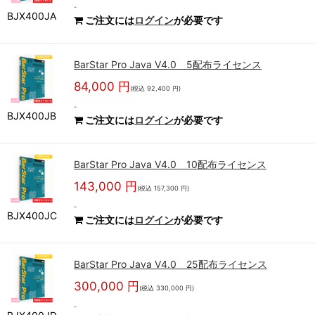
-
BJX400JA
ご注文には
ログイン
が必要です
BarStar Pro Java V4.0 5配布ライセンス
84,000 円
(税込 92,400 円)
-
BJX400JB
ご注文には
ログイン
が必要です
BarStar Pro Java V4.0 10配布ライセンス
143,000 円
(税込 157,300 円)
-
BJX400JC
ご注文には
ログイン
が必要です
BarStar Pro Java V4.0 25配布ライセンス
300,000 円
(税込 330,000 円)
-