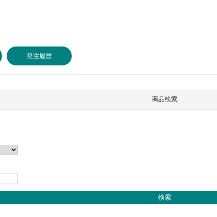
発注履歴
商品検索