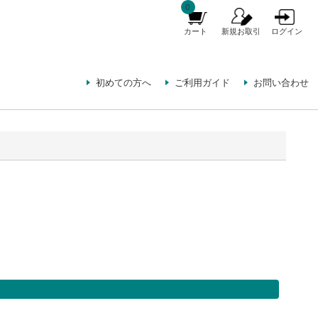
0
カート
新規お取引
ログイン
初めての方へ
ご利用ガイド
お問い合わせ