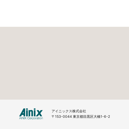
アイニックス株式会社
〒153-0044 東京都目黒区大橋1-6-2