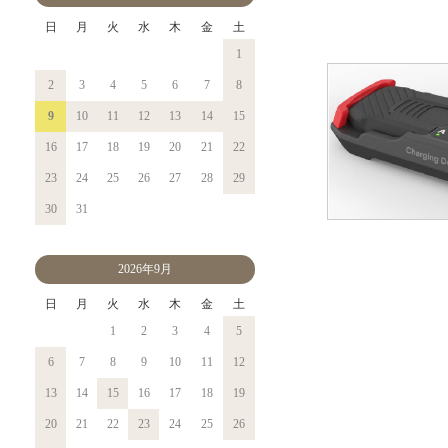
日
月
火
水
木
金
土
1
2
3
4
5
6
7
8
9
10
11
12
13
14
15
16
17
18
19
20
21
22
23
24
25
26
27
28
29
30
31
2026年9月
日
月
火
水
木
金
土
1
2
3
4
5
6
7
8
9
10
11
12
13
14
15
16
17
18
19
20
21
22
23
24
25
26