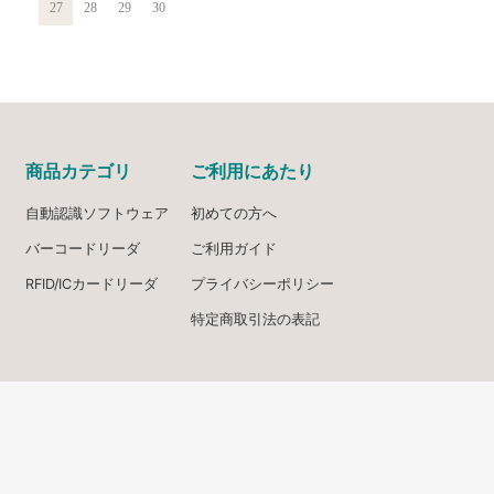
27
28
29
30
商品カテゴリ
ご利用にあたり
自動認識ソフトウェア
初めての方へ
バーコードリーダ
ご利用ガイド
RFID/ICカードリーダ
プライバシーポリシー
特定商取引法の表記