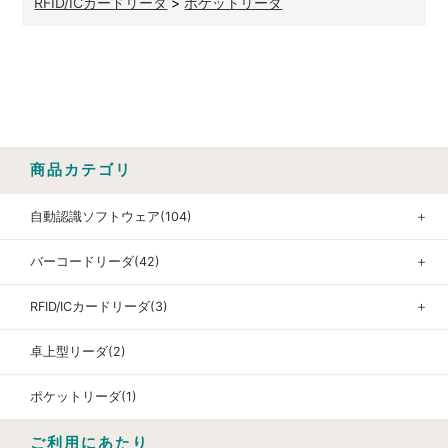
RFID/ICカードリーダ
>
ポケットリーダ
商品カテゴリ
自動認識ソフトウェア(104)
＋
バーコードリーダ(42)
＋
RFID/ICカードリーダ(3)
＋
卓上型リーダ(2)
ポケットリーダ(1)
ご利用にあたり