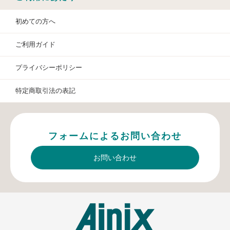
初めての方へ
ご利用ガイド
プライバシーポリシー
特定商取引法の表記
フォームによるお問い合わせ
お問い合わせ